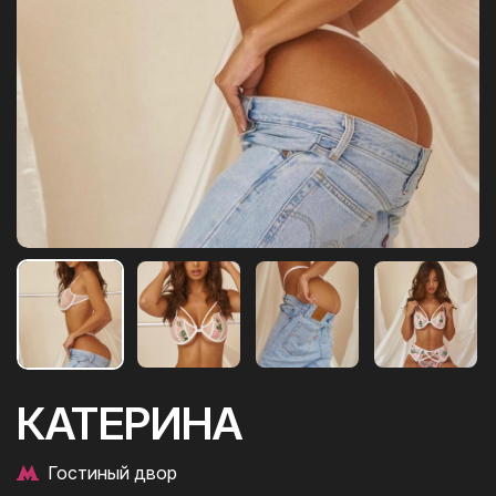
КАТЕРИНА
Гостиный двор