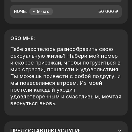
НОЧЬ:
~ 9 час
50 000 ₽
ОБО МНЕ:
Тебе захотелось разнообразить свою
сексуальную жизнь? Набери мой номер
и скорее приезжай, чтобы погрузиться в
мир страсти, пошлости и удовольствия.
Ты можешь привести с собой подругу, и
мы повеселимся втроем. Из моей
постели каждый уходит
удовлетворенным и счастливым, мечтая
вернуться вновь.
ПРЕДОСТАВЛЯЮ УСЛУГИ: